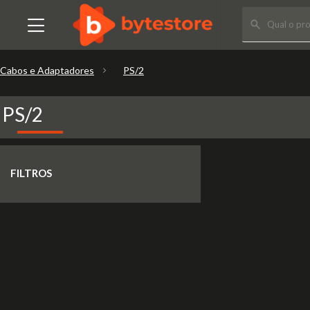
Cabos e Adaptadores
PS/2
PS/2
FILTROS